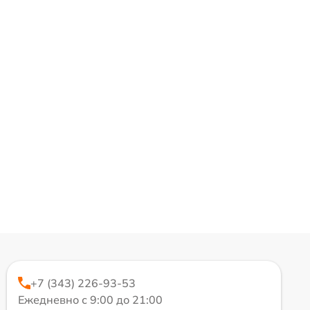
+7 (343) 226-93-53
Ежедневно с 9:00 до 21:00