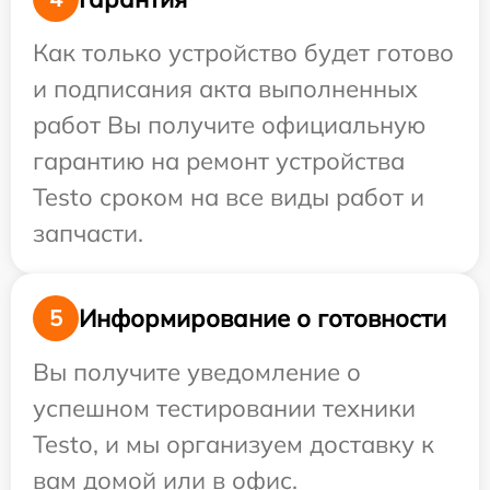
Как только устройство будет готово
и подписания акта выполненных
работ Вы получите официальную
гарантию на ремонт устройства
Testo сроком на все виды работ и
запчасти.
Информирование о готовности
5
Вы получите уведомление о
успешном тестировании техники
Testo, и мы организуем доставку к
вам домой или в офис.