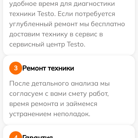
удобное время для диагностики
техники Testo. Если потребуется
углубленный ремонт мы бесплатно
доставим технику в сервис в
сервисный центр Testo.
Ремонт техники
3
После детального анализа мы
согласуем с вами смету работ,
время ремонта и займемся
устранением неполадок.
Гарантия
4