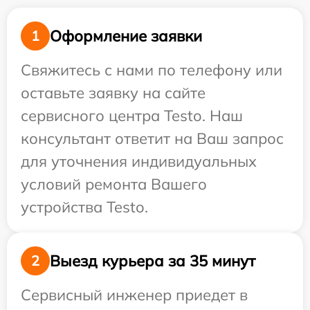
Оформление заявки
1
Свяжитесь с нами по телефону или
оставьте заявку на сайте
сервисного центра Testo. Наш
консультант ответит на Ваш запрос
для уточнения индивидуальных
условий ремонта Вашего
устройства Testo.
Выезд курьера за 35 минут
2
Сервисный инженер приедет в