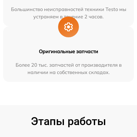
Большинство неисправностей техники Testo мы
устраняем в течение 2 часов.
Оригинальные запчасти
Более 20 тыс. запчастей от производителя в
наличии на собственных складах.
Этапы работы