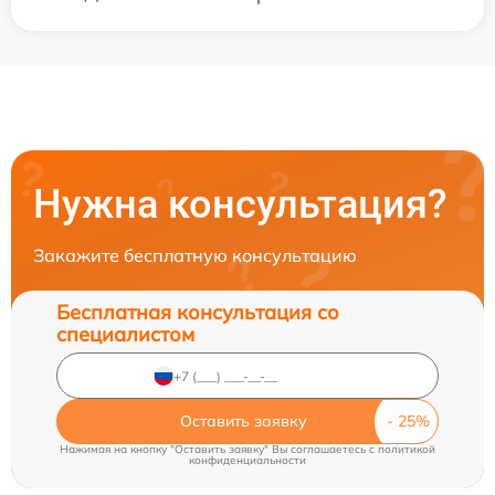
Нужна консультация?
Закажите бесплатную консультацию
Бесплатная консультация со
специалистом
Оставить заявку
Нажимая на кнопку "Оставить заявку" Вы соглашаетесь c
политикой
конфиденциальности