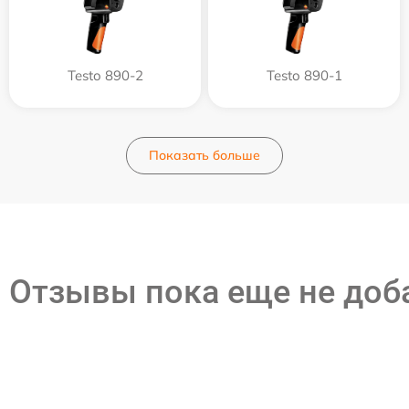
Testo 890-2
Testo 890-1
Показать больше
Отзывы пока еще не до