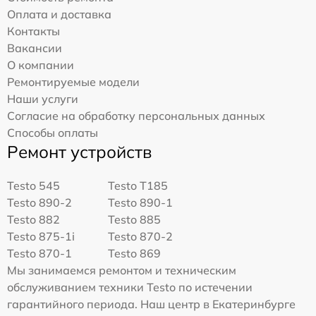
Оплата и доставка
Контакты
Вакансии
О компании
Ремонтируемые модели
Наши услуги
Согласие на обработку персональных данных
Способы оплаты
Ремонт устройств
Testo 545
Testo T185
Testo 890-2
Testo 890-1
Testo 882
Testo 885
Testo 875-1i
Testo 870-2
Testo 870-1
Testo 869
Мы занимаемся ремонтом и техническим
обслуживанием техники Testo по истечении
гарантийного периода. Наш центр в Екатеринбурге