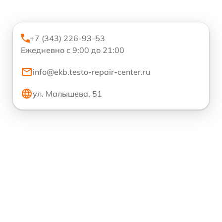
+7 (343) 226-93-53
Ежедневно с 9:00 до 21:00
info@ekb.testo-repair-center.ru
ул. Малышева, 51