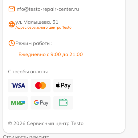
info@testo-repair-center.ru
ул. Малышева, 51
Адрес сервисного центра Testo
Режим работы:
Ежедневно с 9:00 до 21:00
Способы оплаты
© 2026 Сервисный центр Testo
Стоимость ремонта