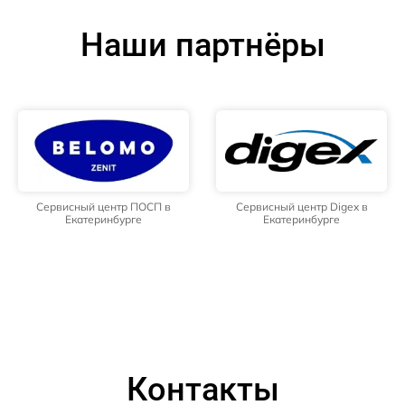
Наши партнёры
Сервисный центр ПОСП в
Сервисный центр Digex в
Екатеринбурге
Екатеринбурге
Контакты