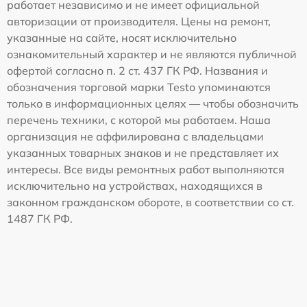
работает независимо и не имеет официальной
авторизации от производителя. Цены на ремонт,
указанные на сайте, носят исключительно
ознакомительный характер и не являются публичной
офертой согласно п. 2 ст. 437 ГК РФ. Названия и
обозначения торговой марки Testo упоминаются
только в информационных целях — чтобы обозначить
перечень техники, с которой мы работаем. Наша
организация не аффилирована с владельцами
указанных товарных знаков и не представляет их
интересы. Все виды ремонтных работ выполняются
исключительно на устройствах, находящихся в
законном гражданском обороте, в соответствии со ст.
1487 ГК РФ.