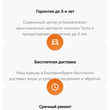
Гарантия до 3-х лет
Сервисный центр устанавливает
оригинальные запчасти техники Testo и
предоставляет гарантию до 3 лет.
Бесплатная доставка
Наш курьер в Екатеринбурге бесплатно
доставит ваше устройство на ремонт и обратно.
Срочный ремонт