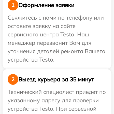
Оформление заявки
1
Свяжитесь с нами по телефону или
оставьте заявку на сайте
сервисного центра Testo. Наш
менеджер перезвонит Вам для
уточнения деталей ремонта Вашего
устройства Testo.
Выезд курьера за 35 минут
2
Технический специалист приедет по
указанному адресу для проверки
устройства Testo. При серьезной