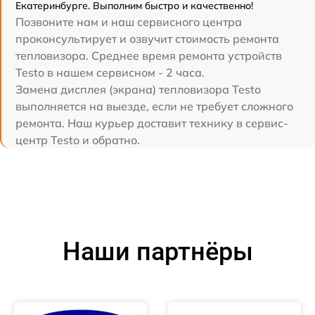
Екатеринбурге. Выполним быстро и качественно!
Позвоните нам и наш сервисного центра
проконсультирует и озвучит стоимость ремонта
тепловизора. Среднее время ремонта устройств
Testo в нашем сервисном - 2 часа.
Замена дисплея (экрана) тепловизора Testo
выполняется на выезде, если не требует сложного
ремонта. Наш курьер доставит технику в сервис-
центр Testo и обратно.
Наши партнёры