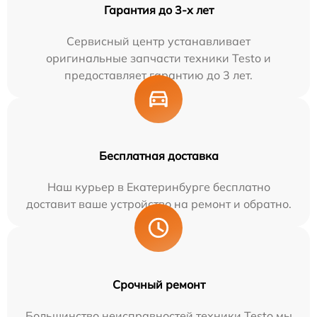
Гарантия до 3-х лет
Сервисный центр устанавливает
оригинальные запчасти техники Testo и
предоставляет гарантию до 3 лет.
Бесплатная доставка
Наш курьер в Екатеринбурге бесплатно
доставит ваше устройство на ремонт и обратно.
Срочный ремонт
Большинство неисправностей техники Testo мы