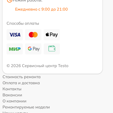
Режим работы:
Ежедневно с 9:00 до 21:00
Способы оплаты
© 2026 Сервисный центр Testo
Стоимость ремонта
Оплата и доставка
Контакты
Вакансии
О компании
Ремонтируемые модели