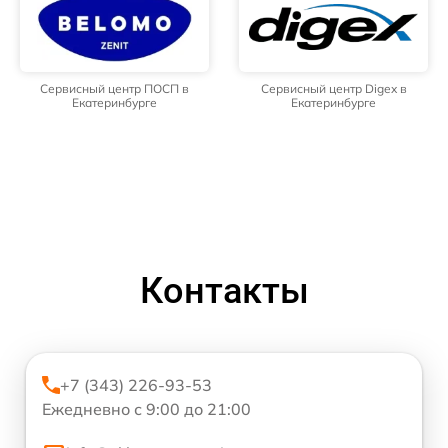
Сервисный центр ПОСП в
Сервисный центр Digex в
Екатеринбурге
Екатеринбурге
Контакты
+7 (343) 226-93-53
Ежедневно с 9:00 до 21:00