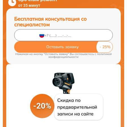
от 35 минут
Бесплатная консультация со
специалистом
Оставить заявку
Нажимая на кнопку "Оставить заявку" Вы соглашаетесь c
политикой
конфиденциальности
Скидка по
-20%
предварительной
записи на сайте