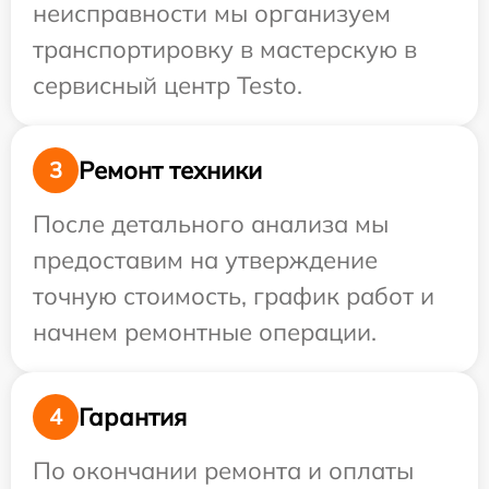
неисправности мы организуем
транспортировку в мастерскую в
сервисный центр Testo.
Ремонт техники
3
После детального анализа мы
предоставим на утверждение
точную стоимость, график работ и
начнем ремонтные операции.
Гарантия
4
По окончании ремонта и оплаты