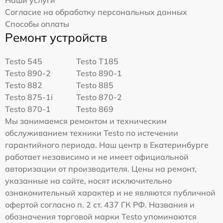
Наши услуги
Согласие на обработку персональных данных
Способы оплаты
Ремонт устройств
Testo 545
Testo T185
Testo 890-2
Testo 890-1
Testo 882
Testo 885
Testo 875-1i
Testo 870-2
Testo 870-1
Testo 869
Мы занимаемся ремонтом и техническим
обслуживанием техники Testo по истечении
гарантийного периода. Наш центр в Екатеринбурге
работает независимо и не имеет официальной
авторизации от производителя. Цены на ремонт,
указанные на сайте, носят исключительно
ознакомительный характер и не являются публичной
офертой согласно п. 2 ст. 437 ГК РФ. Названия и
обозначения торговой марки Testo упоминаются