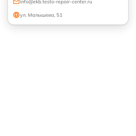
info@ekb.testo-repair-center.ru
ул. Малышева, 51