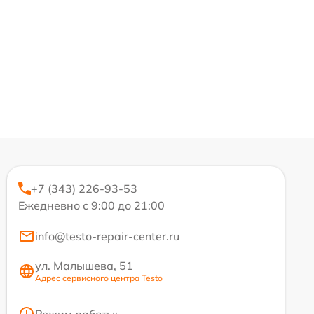
+7 (343) 226-93-53
Ежедневно с 9:00 до 21:00
info@testo-repair-center.ru
ул. Малышева, 51
Адрес сервисного центра Testo