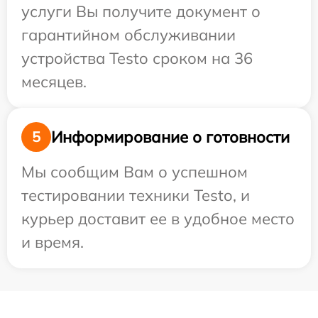
услуги Вы получите документ о
гарантийном обслуживании
устройства Testo сроком на 36
месяцев.
Информирование о готовности
5
Мы сообщим Вам о успешном
тестировании техники Testo, и
курьер доставит ее в удобное место
и время.