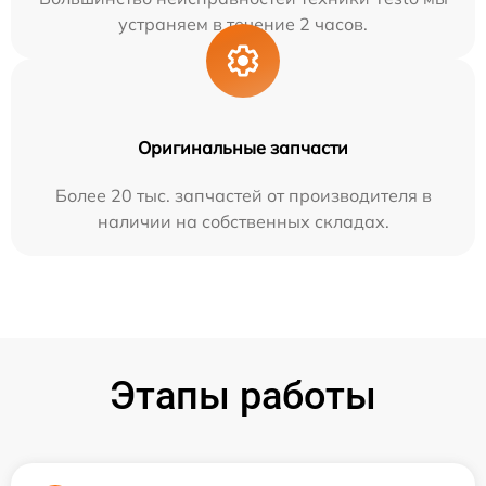
устраняем в течение 2 часов.
Оригинальные запчасти
Более 20 тыс. запчастей от производителя в
наличии на собственных складах.
Этапы работы