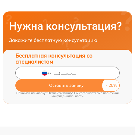
Нужна консультация?
Закажите бесплатную консультацию
Бесплатная консультация со
специалистом
Оставить заявку
Нажимая на кнопку "Оставить заявку" Вы соглашаетесь c
политикой
конфиденциальности