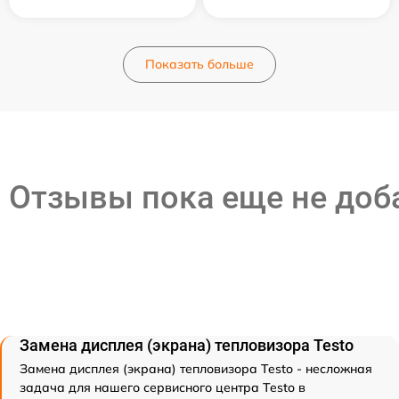
Показать больше
Отзывы пока еще не до
Замена дисплея (экрана) тепловизора Testo
Замена дисплея (экрана) тепловизора Testo - несложная
задача для нашего сервисного центра Testo в