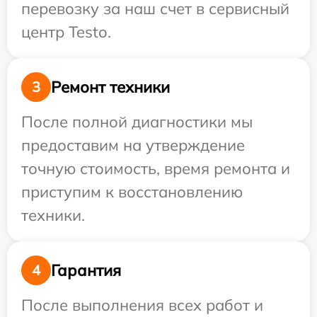
перевозку за наш счет в сервисный
центр Testo.
Ремонт техники
3
После полной диагностики мы
предоставим на утверждение
точную стоимость, время ремонта и
приступим к восстановлению
техники.
Гарантия
4
После выполнения всех работ и