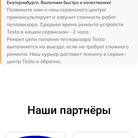
Екатеринбурге. Выполним быстро и качественно!
Позвоните нам и наш сервисного центра
проконсультирует и озвучит стоимость работ
тепловизора. Среднее время ремонта устройств
Testo в нашем сервисном - 2 часа.
Ремонт цепи питания тепловизора Testo
выполняется на выезде, если не требует сложного
ремонта. Наш курьер доставит технику в сервис-
центр Testo и обратно.
Наши партнёры