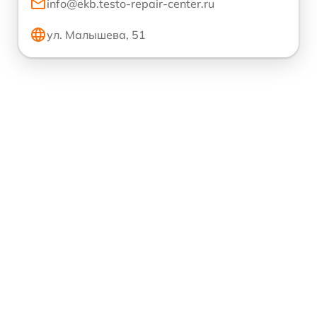
info@ekb.testo-repair-center.ru
ул. Малышева, 51