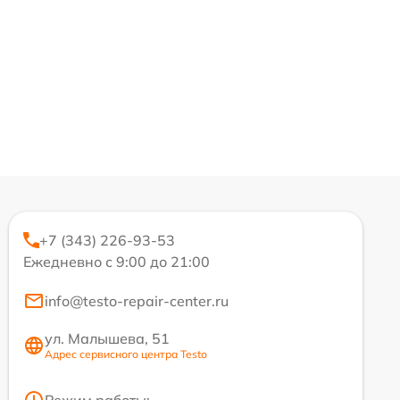
+7 (343) 226-93-53
Ежедневно с 9:00 до 21:00
info@testo-repair-center.ru
ул. Малышева, 51
Адрес сервисного центра Testo