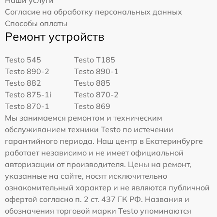
Наши услуги
Согласие на обработку персональных данных
Способы оплаты
Ремонт устройств
Testo 545
Testo T185
Testo 890-2
Testo 890-1
Testo 882
Testo 885
Testo 875-1i
Testo 870-2
Testo 870-1
Testo 869
Мы занимаемся ремонтом и техническим
обслуживанием техники Testo по истечении
гарантийного периода. Наш центр в Екатеринбурге
работает независимо и не имеет официальной
авторизации от производителя. Цены на ремонт,
указанные на сайте, носят исключительно
ознакомительный характер и не являются публичной
офертой согласно п. 2 ст. 437 ГК РФ. Названия и
обозначения торговой марки Testo упоминаются