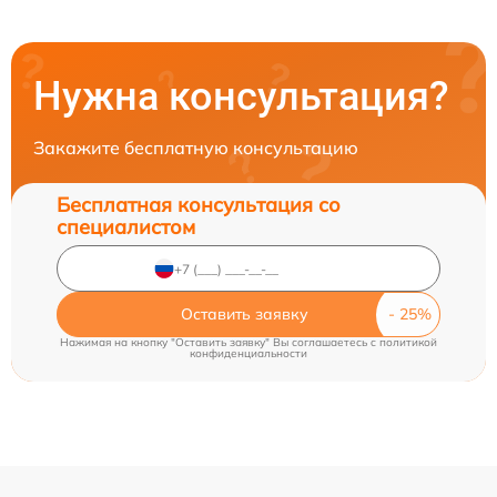
Нужна консультация?
Закажите бесплатную консультацию
Бесплатная консультация со
специалистом
Оставить заявку
Нажимая на кнопку "Оставить заявку" Вы соглашаетесь c
политикой
конфиденциальности