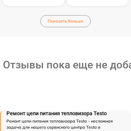
Показать больше
Отзывы пока еще не до
Ремонт цепи питания тепловизора Testo
Ремонт цепи питания тепловизора Testo - несложная
задача для нашего сервисного центра Testo в