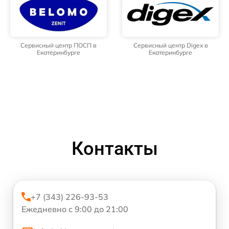
Сервисный центр ПОСП в
Сервисный центр Digex в
Екатеринбурге
Екатеринбурге
Контакты
+7 (343) 226-93-53
Ежедневно с 9:00 до 21:00