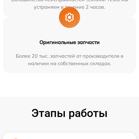
устраняем в течение 2 часов.
Оригинальные запчасти
Более 20 тыс. запчастей от производителя в
наличии на собственных складах.
Этапы работы