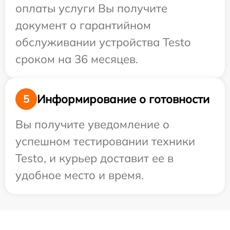
оплаты услуги Вы получите
документ о гарантийном
обслуживании устройства Testo
сроком на 36 месяцев.
Информирование о готовности
5
Вы получите уведомление о
успешном тестировании техники
Testo, и курьер доставит ее в
удобное место и время.