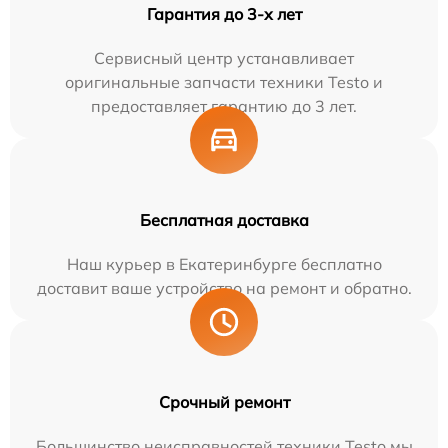
Гарантия до 3-х лет
Сервисный центр устанавливает
оригинальные запчасти техники Testo и
предоставляет гарантию до 3 лет.
Бесплатная доставка
Наш курьер в Екатеринбурге бесплатно
доставит ваше устройство на ремонт и обратно.
Срочный ремонт
Большинство неисправностей техники Testo мы