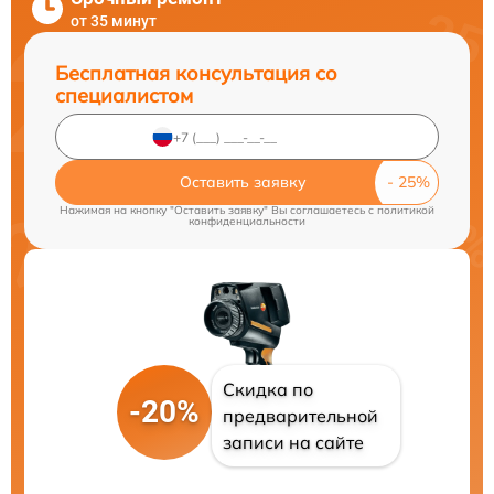
от 35 минут
Бесплатная консультация со
специалистом
Оставить заявку
Нажимая на кнопку "Оставить заявку" Вы соглашаетесь c
политикой
конфиденциальности
Скидка по
-20%
предварительной
записи на сайте