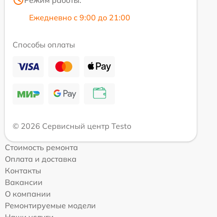
Режим работы:
Ежедневно с 9:00 до 21:00
Способы оплаты
© 2026 Сервисный центр Testo
Стоимость ремонта
Оплата и доставка
Контакты
Вакансии
О компании
Ремонтируемые модели