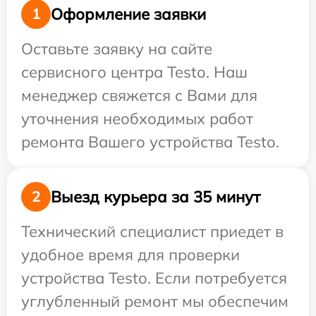
Оформление заявки
1
Оставьте заявку на сайте
сервисного центра Testo. Наш
менеджер свяжется с Вами для
уточнения необходимых работ
ремонта Вашего устройства Testo.
Выезд курьера за 35 минут
2
Технический специалист приедет в
удобное время для проверки
устройства Testo. Если потребуется
углубленный ремонт мы обеспечим