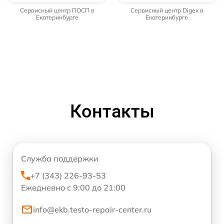
Сервисный центр ПОСП в
Сервисный центр Digex в
Екатеринбурге
Екатеринбурге
Контакты
Служба поддержки
+7 (343) 226-93-53
Ежедневно с 9:00 до 21:00
info@ekb.testo-repair-center.ru