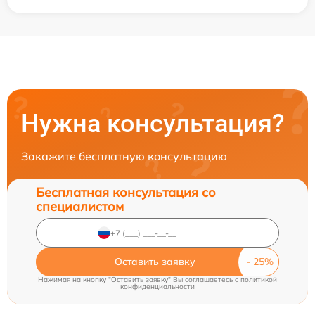
Нужна консультация?
Закажите бесплатную консультацию
Бесплатная консультация со
специалистом
Оставить заявку
Нажимая на кнопку "Оставить заявку" Вы соглашаетесь c
политикой
конфиденциальности