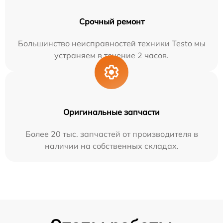
Срочный ремонт
Большинство неисправностей техники Testo мы
устраняем в течение 2 часов.
Оригинальные запчасти
Более 20 тыс. запчастей от производителя в
наличии на собственных складах.