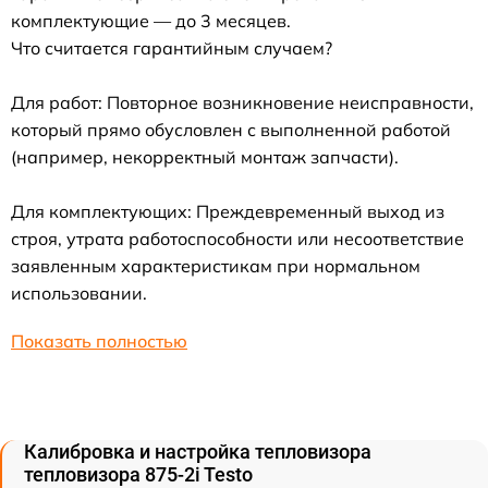
комплектующие — до 3 месяцев.
Что считается гарантийным случаем?
Для работ: Повторное возникновение неисправности,
который прямо обусловлен с выполненной работой
(например, некорректный монтаж запчасти).
Для комплектующих: Преждевременный выход из
строя, утрата работоспособности или несоответствие
заявленным характеристикам при нормальном
использовании.
Показать полностью
Калибровка и настройка тепловизора
тепловизора 875-2i Testo