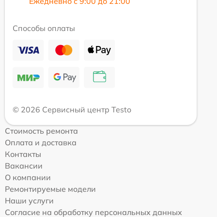
Ежедневно с 9:00 до 21:00
Способы оплаты
© 2026 Сервисный центр Testo
Стоимость ремонта
Оплата и доставка
Контакты
Вакансии
О компании
Ремонтируемые модели
Наши услуги
Согласие на обработку персональных данных