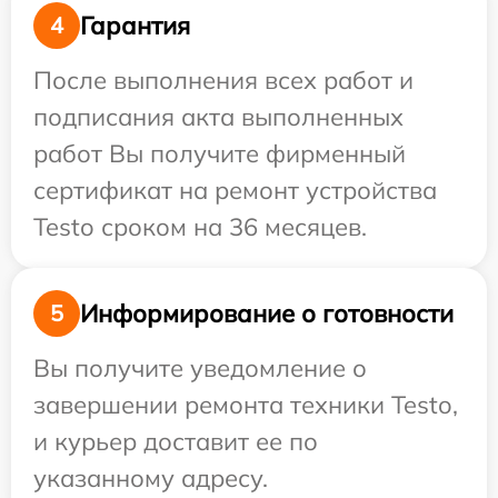
Гарантия
4
После выполнения всех работ и
подписания акта выполненных
работ Вы получите фирменный
сертификат на ремонт устройства
Testo сроком на 36 месяцев.
Информирование о готовности
5
Вы получите уведомление о
завершении ремонта техники Testo,
и курьер доставит ее по
указанному адресу.