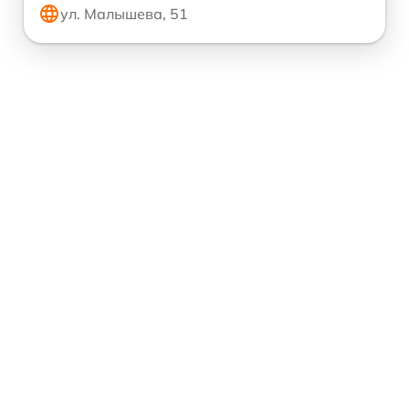
ул. Малышева, 51