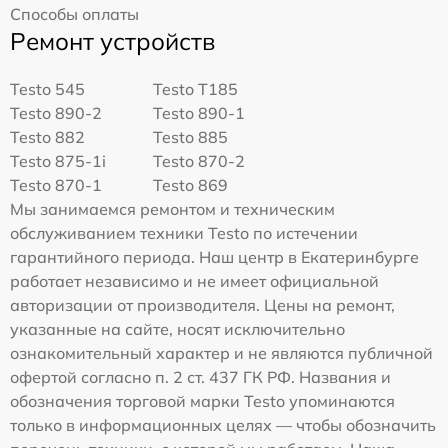
Способы оплаты
Ремонт устройств
Testo 545
Testo T185
Testo 890-2
Testo 890-1
Testo 882
Testo 885
Testo 875-1i
Testo 870-2
Testo 870-1
Testo 869
Мы занимаемся ремонтом и техническим
обслуживанием техники Testo по истечении
гарантийного периода. Наш центр в Екатеринбурге
работает независимо и не имеет официальной
авторизации от производителя. Цены на ремонт,
указанные на сайте, носят исключительно
ознакомительный характер и не являются публичной
офертой согласно п. 2 ст. 437 ГК РФ. Названия и
обозначения торговой марки Testo упоминаются
только в информационных целях — чтобы обозначить