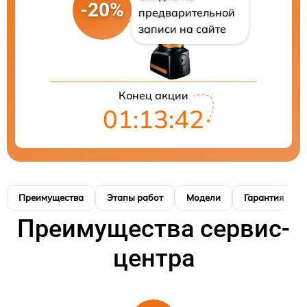
-20%
предварительной
записи на сайте
Конец акции
01:13:41
Преимущества
Этапы работ
Модели
Гарантия
Преимущества сервис-
центра