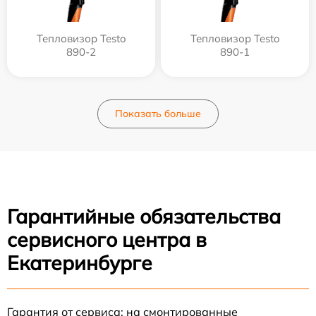
Тепловизор Testo
Тепловизор Testo
890-2
890-1
Показать больше
Гарантийные обязательства
сервисного центра в
Екатеринбурге
Гарантия от сервиса: на смонтированные