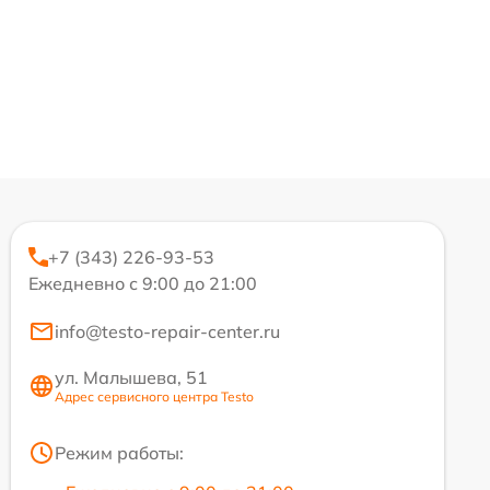
+7 (343) 226-93-53
Ежедневно с 9:00 до 21:00
info@testo-repair-center.ru
ул. Малышева, 51
Адрес сервисного центра Testo
Режим работы: