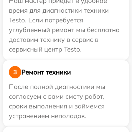
Наш мастер приедет в удобное
время для диагностики техники
Testo. Если потребуется
углубленный ремонт мы бесплатно
доставим технику в сервис в
сервисный центр Testo.
Ремонт техники
3
После полной диагностики мы
согласуем с вами смету работ,
сроки выполнения и займемся
устранением неполадок.