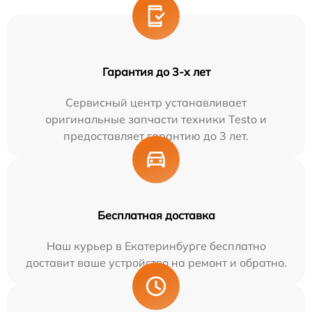
Гарантия до 3-х лет
Сервисный центр устанавливает
оригинальные запчасти техники Testo и
предоставляет гарантию до 3 лет.
Бесплатная доставка
Наш курьер в Екатеринбурге бесплатно
доставит ваше устройство на ремонт и обратно.