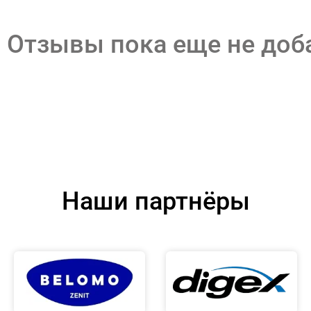
Отзывы пока еще не до
Наши партнёры