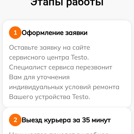
Этапы работы
Оформление заявки
1
Оставьте заявку на сайте
сервисного центра Testo.
Специалист сервиса перезвонит
Вам для уточнения
индивидуальных условий ремонта
Вашего устройства Testo.
Выезд курьера за 35 минут
2