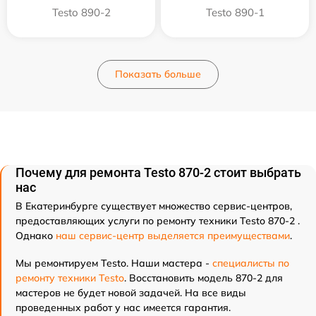
Testo 890-2
Testo 890-1
Показать больше
Почему для ремонта Testo 870-2 стоит выбрать
нас
В Екатеринбурге существует множество сервис-центров,
предоставляющих услуги по ремонту техники Testo 870-2 .
Однако
наш сервис-центр выделяется преимуществами
.
Мы ремонтируем Testo. Наши мастера -
специалисты по
ремонту техники Testo
. Восстановить модель 870-2 для
мастеров не будет новой задачей. На все виды
проведенных работ у нас имеется гарантия.