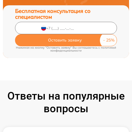
Бесплатная консультация со
специалистом
Оставить заявку
Нажимая на кнопку "Оставить заявку" Вы соглашаетесь c
политикой
конфиденциальности
Ответы на популярные
вопросы