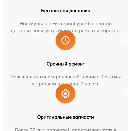
Бесплатная доставка
Наш курьер в Екатеринбурге бесплатно
доставит ваше устройство на ремонт и обратно.
Срочный ремонт
Большинство неисправностей техники Testo мы
устраняем в течение 2 часов.
Оригинальные запчасти
Более 20 тыс. запчастей от производителя в