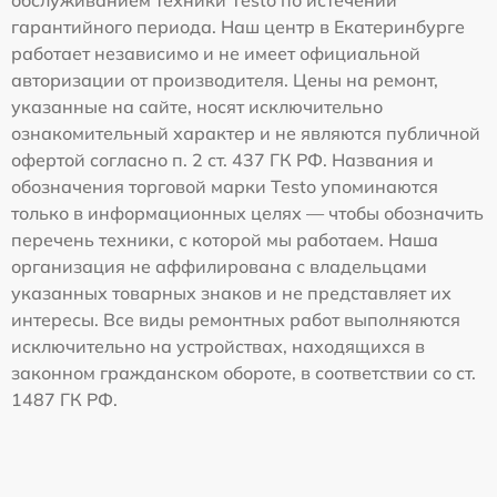
обслуживанием техники Testo по истечении
гарантийного периода. Наш центр в Екатеринбурге
работает независимо и не имеет официальной
авторизации от производителя. Цены на ремонт,
указанные на сайте, носят исключительно
ознакомительный характер и не являются публичной
офертой согласно п. 2 ст. 437 ГК РФ. Названия и
обозначения торговой марки Testo упоминаются
только в информационных целях — чтобы обозначить
перечень техники, с которой мы работаем. Наша
организация не аффилирована с владельцами
указанных товарных знаков и не представляет их
интересы. Все виды ремонтных работ выполняются
исключительно на устройствах, находящихся в
законном гражданском обороте, в соответствии со ст.
1487 ГК РФ.