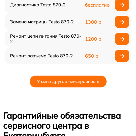
Диагностика Testo 870-2
бесплатно
Замена матрицы Testo 870-2
1300 р
Ремонт цепи питания Testo 870-
1200 р
2
Ремонт разъема Testo 870-2
650 р
У меня другая неисправность
Гарантийные обязательства
сервисного центра в
Екатеринбурге