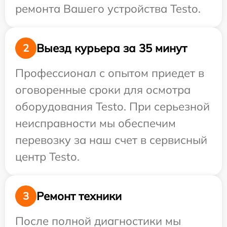
ремонта Вашего устройства Testo.
Выезд курьера за 35 минут
2
Профессионал с опытом приедет в
оговоренные сроки для осмотра
оборудования Testo. При серьезной
неисправности мы обеспечим
перевозку за наш счет в сервисный
центр Testo.
Ремонт техники
3
После полной диагностики мы