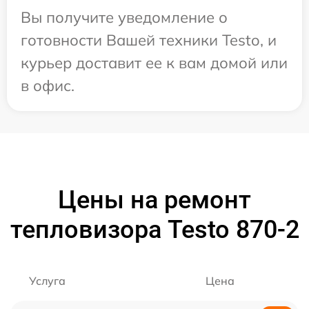
Вы получите уведомление о
готовности Вашей техники Testo, и
курьер доставит ее к вам домой или
в офис.
Цены на ремонт
тепловизора Testo 870-2
Услуга
Цена