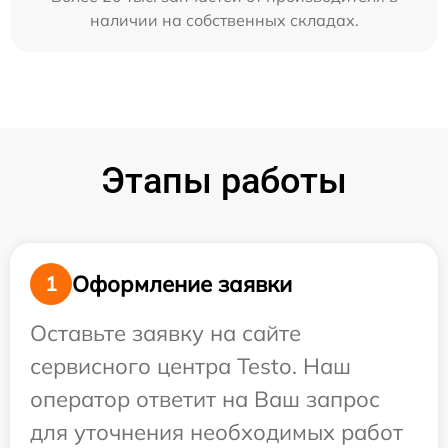
наличии на собственных складах.
Этапы работы
Оформление заявки
1
Оставьте заявку на сайте
сервисного центра Testo. Наш
оператор ответит на Ваш запрос
для уточнения необходимых работ