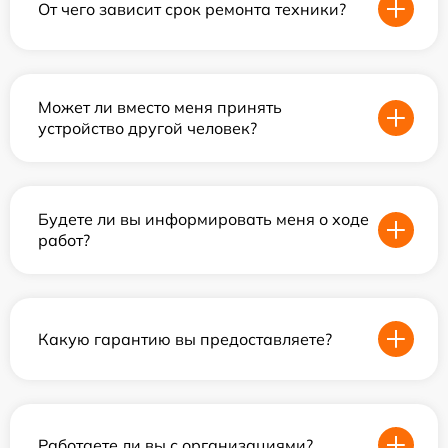
От чего зависит срок ремонта техники?
Может ли вместо меня принять
устройство другой человек?
Будете ли вы информировать меня о ходе
работ?
Какую гарантию вы предоставляете?
Работаете ли вы с организациями?