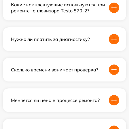
Какие комплектующие используются при
ремонте тепловизора Testo 870-2?
Нужно ли платить за диагностику?
Сколько времени занимает проверка?
Меняется ли цена в процессе ремонта?