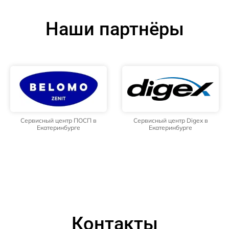
Наши партнёры
Сервисный центр ПОСП в
Сервисный центр Digex в
Екатеринбурге
Екатеринбурге
Контакты