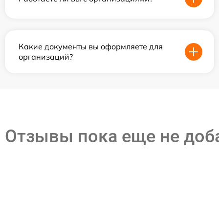
Какие документы вы оформляете для
организаций?
Отзывы пока еще не до