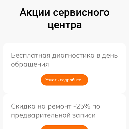
Акции сервисного
центра
Бесплатная диагностика в день
обращения
Узнать подробнее
Скидка на ремонт -25% по
предварительной записи