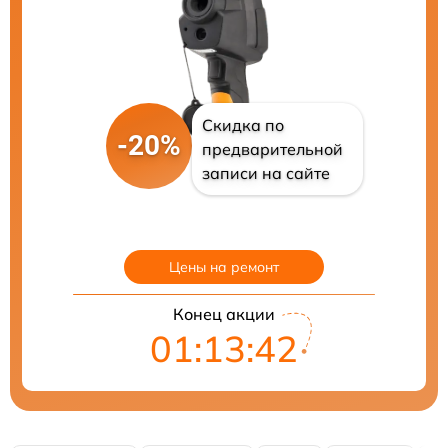
Скидка по
-20%
предварительной
записи на сайте
Цены на ремонт
Конец акции
01:13:41