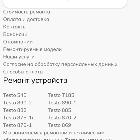
Стоимость ремонта
Оплата и доставка
Контакты
Вакансии
О компании
Ремонтируемые модели
Наши услуги
Согласие на обработку персональных данных
Способы оплаты
Ремонт устройств
Testo 545
Testo T185
Testo 890-2
Testo 890-1
Testo 882
Testo 885
Testo 875-1i
Testo 870-2
Testo 870-1
Testo 869
Мы занимаемся ремонтом и техническим