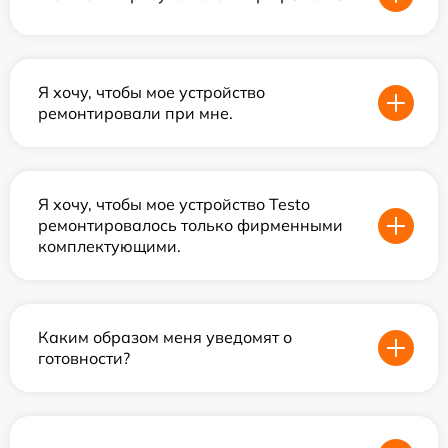
Я хочу, чтобы мое устройство
ремонтировали при мне.
Я хочу, чтобы мое устройство Testo
ремонтировалось только фирменными
комплектующими.
Каким образом меня уведомят о
готовности?