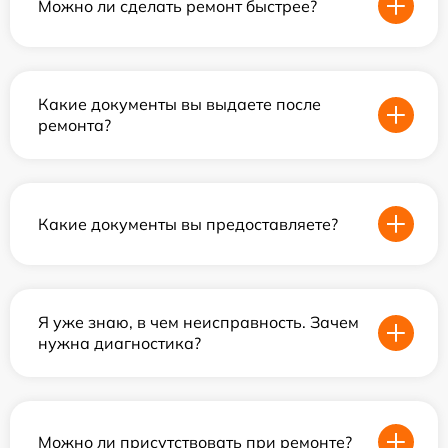
Можно ли сделать ремонт быстрее?
Какие документы вы выдаете после
ремонта?
Какие документы вы предоставляете?
Я уже знаю, в чем неисправность. Зачем
нужна диагностика?
Можно ли присутствовать при ремонте?