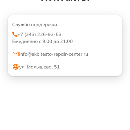
Служба поддержки
+7 (343) 226-93-53
Ежедневно с 9:00 до 21:00
info@ekb.testo-repair-center.ru
ул. Малышева, 51