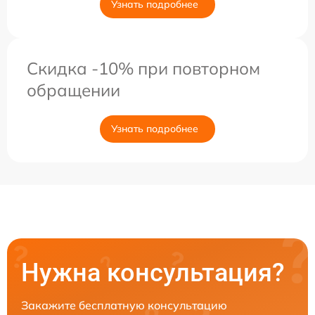
Узнать подробнее
Скидка -10% при повторном
обращении
Узнать подробнее
Нужна консультация?
Закажите бесплатную консультацию