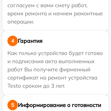
согласуем с вами смету работ,
время ремонта и начнем ремонтные
операции.
Гарантия
4
Как только устройство будет готово
и подписания акта выполненных
работ Вы получите фирменный
сертификат на ремонт устройства
Testo сроком до 3 лет.
Информирование о готовности
5