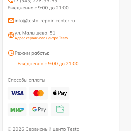
+7 (343) 226-93-53
Ежедневно с 9:00 до 21:00
info@testo-repair-center.ru
ул. Малышева, 51
Адрес сервисного центра Testo
Режим работы:
Ежедневно с 9:00 до 21:00
Способы оплаты
© 2026 Сервисный центр Testo