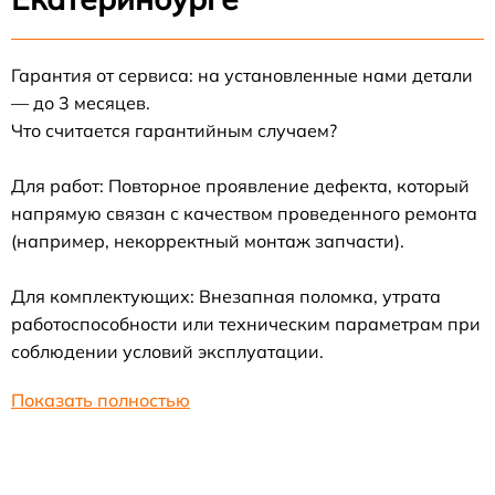
Гарантия от сервиса: на установленные нами детали
— до 3 месяцев.
Что считается гарантийным случаем?
Для работ: Повторное проявление дефекта, который
напрямую связан с качеством проведенного ремонта
(например, некорректный монтаж запчасти).
Для комплектующих: Внезапная поломка, утрата
работоспособности или техническим параметрам при
соблюдении условий эксплуатации.
Показать полностью