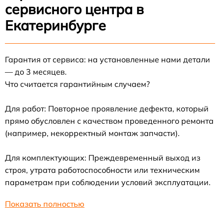
сервисного центра в
Екатеринбурге
Гарантия от сервиса: на установленные нами детали
— до 3 месяцев.
Что считается гарантийным случаем?
Для работ: Повторное проявление дефекта, который
прямо обусловлен с качеством проведенного ремонта
(например, некорректный монтаж запчасти).
Для комплектующих: Преждевременный выход из
строя, утрата работоспособности или техническим
параметрам при соблюдении условий эксплуатации.
Показать полностью