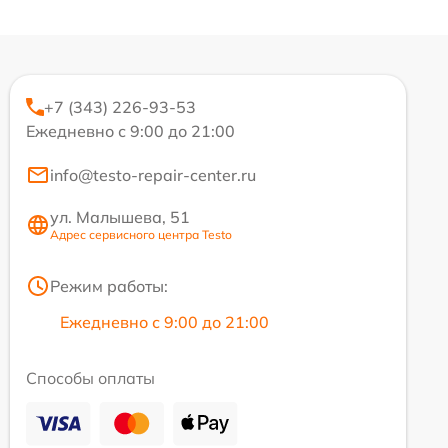
+7 (343) 226-93-53
Ежедневно с 9:00 до 21:00
info@testo-repair-center.ru
ул. Малышева, 51
Адрес сервисного центра Testo
Режим работы:
Ежедневно с 9:00 до 21:00
Способы оплаты