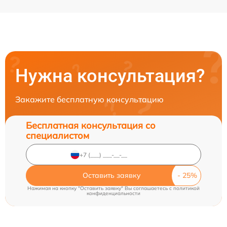
Нужна консультация?
Закажите бесплатную консультацию
Бесплатная консультация со
специалистом
Оставить заявку
Нажимая на кнопку "Оставить заявку" Вы соглашаетесь c
политикой
конфиденциальности