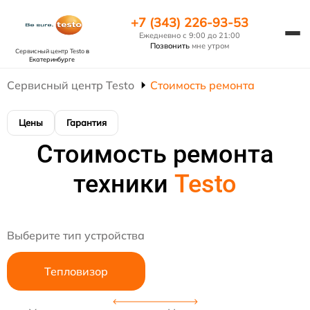
+7 (343) 226-93-53
Ежедневно с 9:00 до 21:00
Позвонить
мне утром
Сервисный центр Testo
в
Екатеринбурге
Сервисный центр Testo
Стоимость ремонта
Цены
Гарантия
Стоимость ремонта
техники
Testo
Выберите тип устройства
Тепловизор