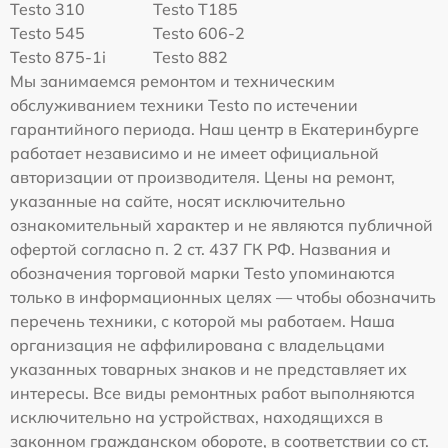
Testo 310
Testo T185
Testo 545
Testo 606-2
Testo 875-1i
Testo 882
Мы занимаемся ремонтом и техническим
обслуживанием техники Testo по истечении
гарантийного периода. Наш центр в Екатеринбурге
работает независимо и не имеет официальной
авторизации от производителя. Цены на ремонт,
указанные на сайте, носят исключительно
ознакомительный характер и не являются публичной
офертой согласно п. 2 ст. 437 ГК РФ. Названия и
обозначения торговой марки Testo упоминаются
только в информационных целях — чтобы обозначить
перечень техники, с которой мы работаем. Наша
организация не аффилирована с владельцами
указанных товарных знаков и не представляет их
интересы. Все виды ремонтных работ выполняются
исключительно на устройствах, находящихся в
законном гражданском обороте, в соответствии со ст.