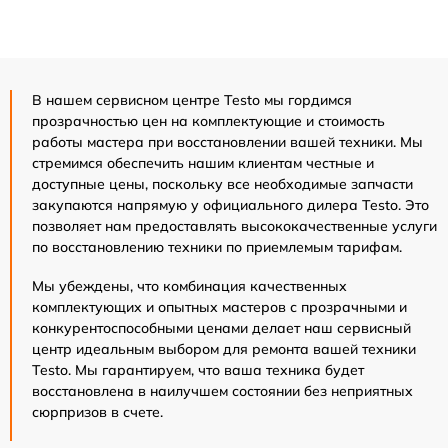
В нашем сервисном центре Testo мы гордимся
прозрачностью цен на комплектующие и стоимость
работы мастера при восстановлении вашей техники. Мы
стремимся обеспечить нашим клиентам честные и
доступные цены, поскольку все необходимые запчасти
закупаются напрямую у официального дилера Testo. Это
позволяет нам предоставлять высококачественные услуги
по восстановлению техники по приемлемым тарифам.
Мы убеждены, что комбинация качественных
комплектующих и опытных мастеров с прозрачными и
конкурентоспособными ценами делает наш сервисный
центр идеальным выбором для ремонта вашей техники
Testo. Мы гарантируем, что ваша техника будет
восстановлена в наилучшем состоянии без неприятных
сюрпризов в счете.