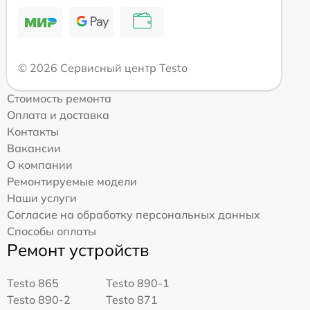
© 2026 Сервисный центр Testo
Стоимость ремонта
Оплата и доставка
Контакты
Вакансии
О компании
Ремонтируемые модели
Наши услуги
Согласие на обработку персональных данных
Способы оплаты
Ремонт устройств
Testo 865
Testo 890-1
Testo 890-2
Testo 871