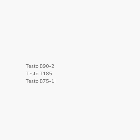
Testo 890-2
Testo T185
Testo 875-1i