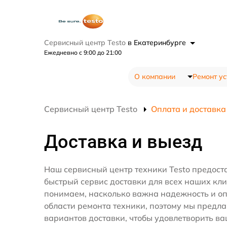
Сервисный центр Testo
в Екатеринбурге
Ежедневно с 9:00 до 21:00
О компании
Ремонт ус
Сервисный центр Testo
Оплата и доставка
Доставка и выезд
Наш сервисный центр техники Testo предост
быстрый сервис доставки для всех наших кл
понимаем, насколько важна надежность и оп
области ремонта техники, поэтому мы предл
вариантов доставки, чтобы удовлетворить ва