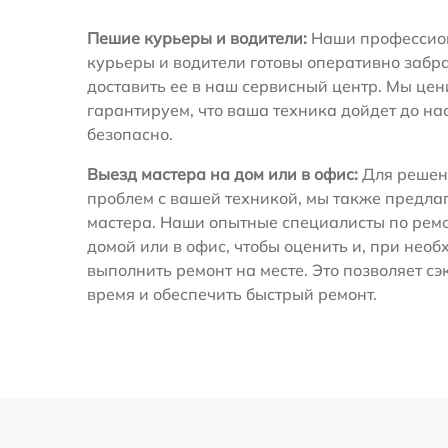
Пешие курьеры и водители:
Наши профессио
курьеры и водители готовы оперативно забра
доставить ее в наш сервисный центр. Мы це
гарантируем, что ваша техника дойдет до на
безопасно.
Выезд мастера на дом или в офис:
Для решен
проблем с вашей техникой, мы также предла
мастера. Наши опытные специалисты по ремо
домой или в офис, чтобы оценить и, при необ
выполнить ремонт на месте. Это позволяет с
время и обеспечить быстрый ремонт.