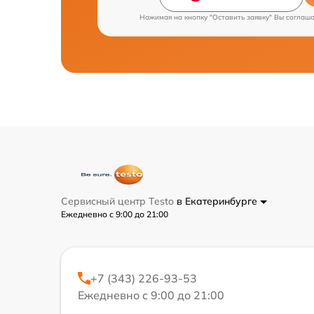
Нажимая на кнопку "Оставить заявку" Вы соглаш
Сервисный центр Testo
в Екатеринбурге
Ежедневно с 9:00 до 21:00
+7 (343) 226-93-53
Ежедневно с 9:00 до 21:00