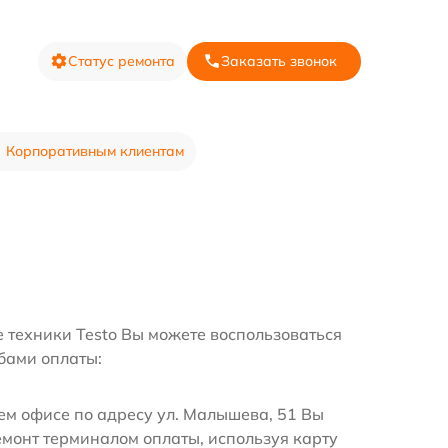
Статус ремонта
Заказать звонок
Корпоративным клиентам
е техники Testo Вы можете воспользоваться
бами оплаты:
м офисе по адресу ул. Малышева, 51 Вы
емонт терминалом оплаты, используя карту