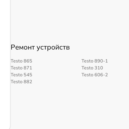
Ремонт устройств
Testo 865
Testo 890-1
Testo 871
Testo 310
Testo 545
Testo 606-2
Testo 882