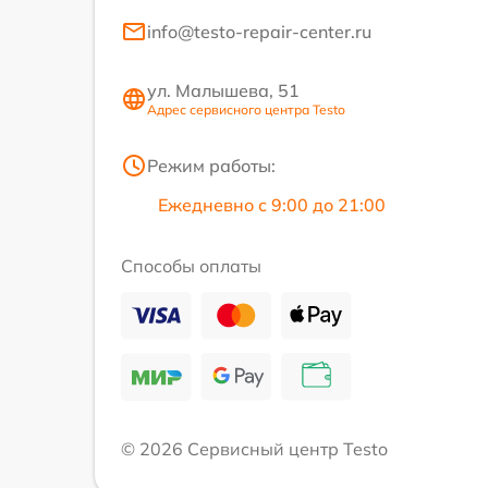
info@testo-repair-center.ru
ул. Малышева, 51
Адрес сервисного центра Testo
Режим работы:
Ежедневно с 9:00 до 21:00
Способы оплаты
© 2026 Сервисный центр Testo