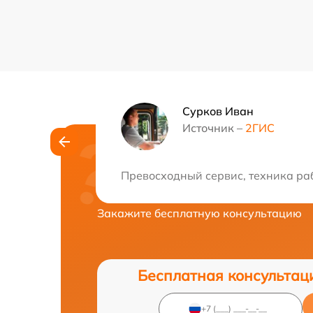
Сурков Иван
Источник –
2ГИС
Нужна консульта
Превосходный сервис, техника ра
Закажите бесплатную консультацию
Бесплатная консультац