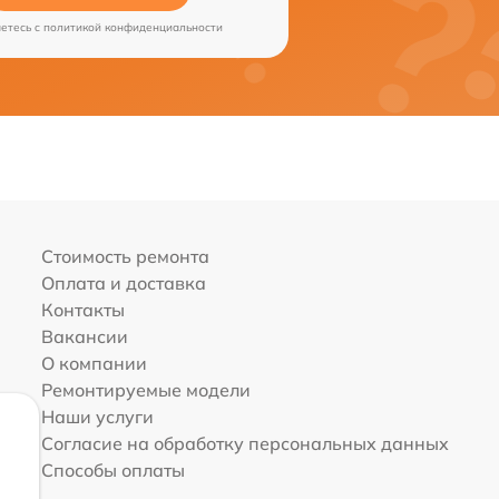
аетесь c
политикой конфиденциальности
Стоимость ремонта
Оплата и доставка
Контакты
Вакансии
О компании
Ремонтируемые модели
Наши услуги
Согласие на обработку персональных данных
Способы оплаты